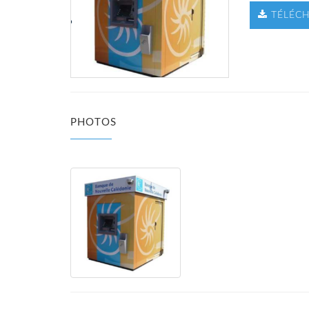
TÉLÉCH
PHOTOS