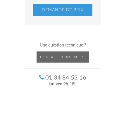
DEMANDE DE PRIX
Une question technique ?
CONTACTER UN EXPERT
01 34 84 53 16
lun-ven 9h-18h